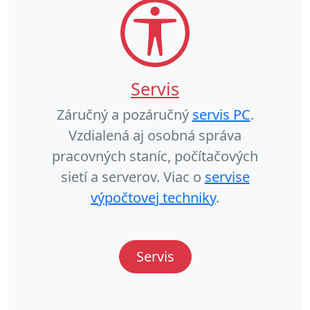
Servis
Záručný a pozáručný
servis PC
.
Vzdialená aj osobná správa
pracovných staníc, počítačových
sietí a serverov. Viac o
servise
výpočtovej techniky
.
Servis