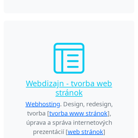
Webdizajn - tvorba web
stránok
Webhosting
. Design, redesign,
tvorba [
tvorba www stránok
],
úprava a správa internetových
prezentácií [
web stránok
]